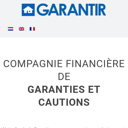
COMPAGNIE FINANCIÈRE
DE
GARANTIES ET
CAUTIONS