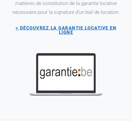
matières de constitution de la garantie locative
nécessaire pour la signature d’un bail de location.
> DÉCOUVREZ LA GARANTIE LOCATIVE EN
LIGNE