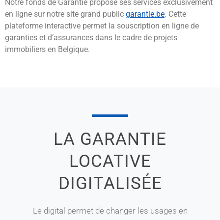
Notre fonds de Garantie propose ses services exclusivement
en ligne sur notre site grand public
garantie.be
. Cette
plateforme interactive permet la souscription en ligne de
garanties et d’assurances dans le cadre de projets
immobiliers en Belgique.
LA GARANTIE
LOCATIVE
DIGITALISÉE
Le digital permet de changer les usages en