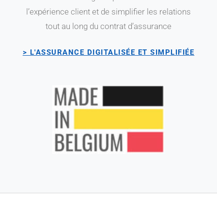
l’expérience client et de simplifier les relations
tout au long du contrat d’assurance
> L'ASSURANCE DIGITALISÉE ET SIMPLIFIÉE