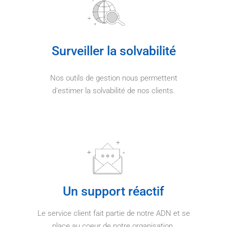
Surveiller la solvabilité
Nos outils de gestion nous permettent
d'estimer la solvabilité de nos clients.
Un support réactif
Le service client fait partie de notre ADN et se
place au coeur de notre organisation.