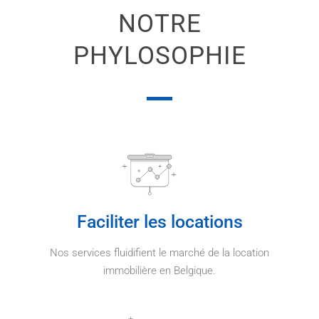
NOTRE
PHYLOSOPHIE
Faciliter les locations
Nos services fluidifient le marché de la location
immobilière en Belgique.