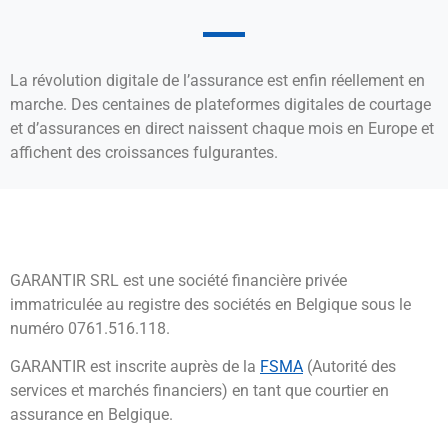
La révolution digitale de l’assurance est enfin réellement en
marche. Des centaines de plateformes digitales de courtage
et d’assurances en direct naissent chaque mois en Europe et
affichent des croissances fulgurantes.
GARANTIR SRL est une société financière privée
immatriculée au registre des sociétés en Belgique sous le
numéro 0761.516.118.
GARANTIR est inscrite auprès de la
FSMA
(Autorité des
services et marchés financiers) en tant que courtier en
assurance en Belgique.