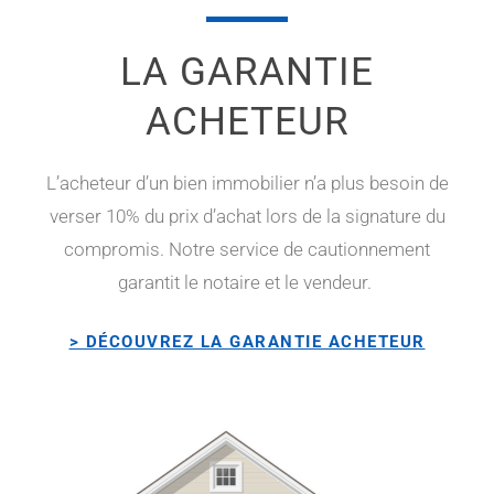
LA GARANTIE
ACHETEUR
L’acheteur d’un bien immobilier n’a plus besoin de
verser 10% du prix d’achat lors de la signature du
compromis. Notre service de cautionnement
garantit le notaire et le vendeur.
> DÉCOUVREZ LA GARANTIE ACHETEUR