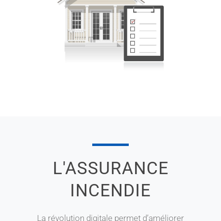
L'ASSURANCE
INCENDIE
La révolution digitale permet d’améliorer