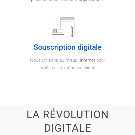
Souscription digitale
Nous utilisons au mieux l'internet pour
améliorer l'expérience client.
LA RÉVOLUTION
DIGITALE